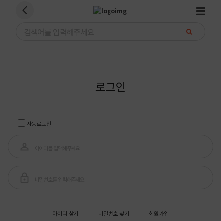
로그인
자동로그인
아이디 찾기
비밀번호 찾기
회원가입