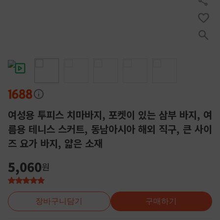
여성용 투피스 치마바지, 포켓이 있는 삼부 바지, 여
름용 테니스 스커트, 동남아시아 해외 직구, 큰 사이
즈 요가 바지, 얇은 소재
5,060
원
장바구니담기
구매하기