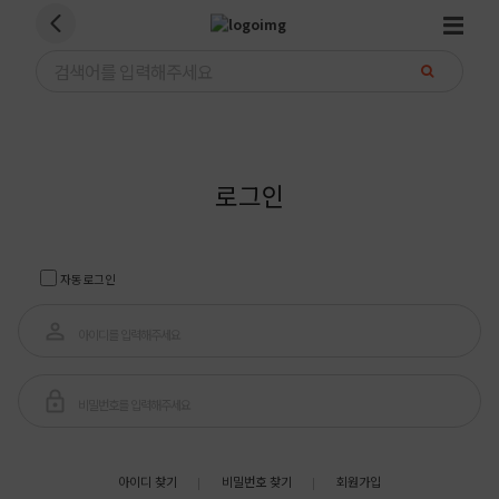
로그인
자동로그인
아이디 찾기
비밀번호 찾기
회원가입